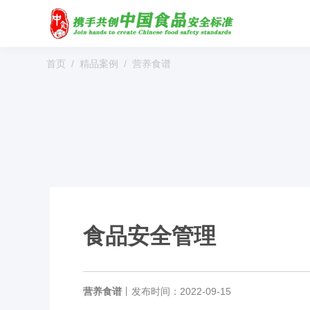
首页
精品案例
营养食谱
食品安全管理
营养食谱
丨
发布时间：2022-09-15