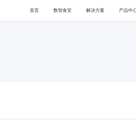
首页
数智食安
解决方案
产品中