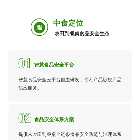
中食定位
农田到餐桌食品安全生态
01
智慧食品安全平台
智慧食品安全云平台自主研发，专利产品版权产品
供应服务。
02
食品安全体系方案
提供从农田到餐桌全链条食品安全防范与治理体系