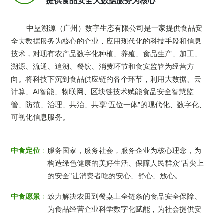
提供食品安全大数据服务为核心
中垦溯源（广州）数字生态有限公司是一家提供食品安
全大数据服务为核心的企业，应用现代化的科技手段和信息
技术，对现有农产品数字化种植、养殖、食品生产、加工、
溯源、流通、追溯、餐饮、消费环节和食安监管为经营方
向。将科技下沉到食品供应链的各个环节，利用大数据、云
计算、AI智能、物联网、区块链技术赋能食品安全智慧监
管、防范、治理、共治、共享“五位一体”的现代化、数字化、
可视化信息服务。
中食定位：
服务国家，服务社会，服务企业为核心理念，为
构造绿色健康的美好生活、保障人民群众“舌尖上
的安全”让消费者吃的安心、舒心、放心。
中食愿景：
致力解决农田到餐桌上全链条的食品安全保障、
为食品经营企业科学数字化赋能，为社会提供安