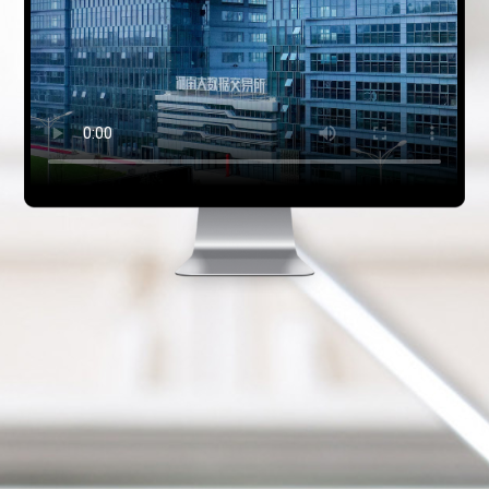
公司介绍
中食定位
企业背景
资质证件
市场分布
联系我们