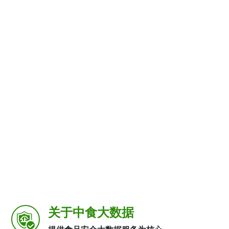
关于中食大数据