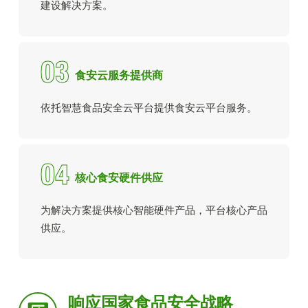
建设解决方案。
03
食安云服务提供商
依托智慧食品安全云平台提供食安云平台服务。
04
核心食安硬件供应
为解决方案提供核心智能硬件产品，平台核心产品
供应。
响应国家食品安全战略