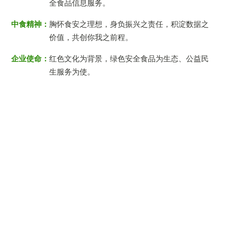
全食品信息服务。
中食精神：
胸怀食安之理想，身负振兴之责任，积淀数据之
价值，共创你我之前程。
企业使命：
红色文化为背景，绿色安全食品为生态、公益民
生服务为使。