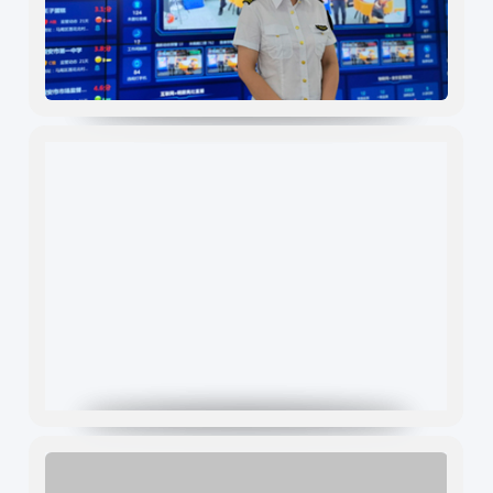
公司介绍
中食定位
企业背景
资质证件
市场分布
联系我们