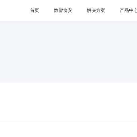
首页
数智食安
解决方案
产品中