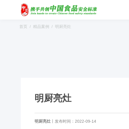
首页
精品案例
明厨亮灶
明厨亮灶
明厨亮灶
丨
发布时间：2022-09-14