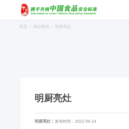
首页
精品案例
明厨亮灶
明厨亮灶
明厨亮灶
丨
发布时间：2022-09-14