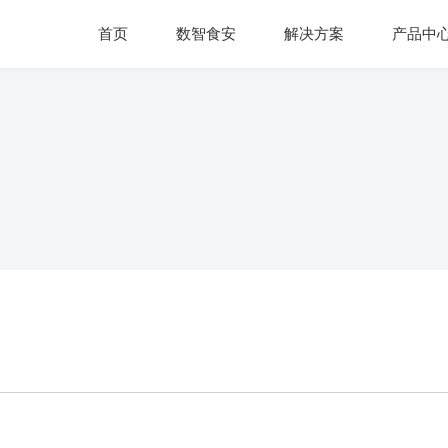
首页
数智食安
解决方案
产品中